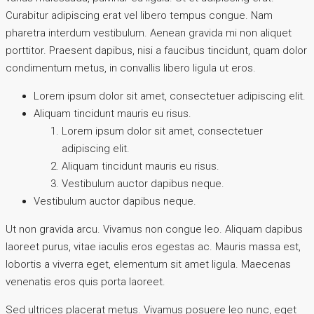
Curabitur adipiscing erat vel libero tempus congue. Nam
pharetra interdum vestibulum. Aenean gravida mi non aliquet
porttitor. Praesent dapibus, nisi a faucibus tincidunt, quam dolor
condimentum metus, in convallis libero ligula ut eros.
Lorem ipsum dolor sit amet, consectetuer adipiscing elit.
Aliquam tincidunt mauris eu risus.
Lorem ipsum dolor sit amet, consectetuer
adipiscing elit.
Aliquam tincidunt mauris eu risus.
Vestibulum auctor dapibus neque.
Vestibulum auctor dapibus neque.
Ut non gravida arcu. Vivamus non congue leo. Aliquam dapibus
laoreet purus, vitae iaculis eros egestas ac. Mauris massa est,
lobortis a viverra eget, elementum sit amet ligula. Maecenas
venenatis eros quis porta laoreet.
Sed ultrices placerat metus. Vivamus posuere leo nunc, eget