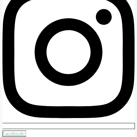
Facebook-f