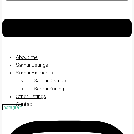
About me
Samui Listings
Samui Highlights
Samui Districts
Samui Zoning
Other Listings
Contact
Instagram