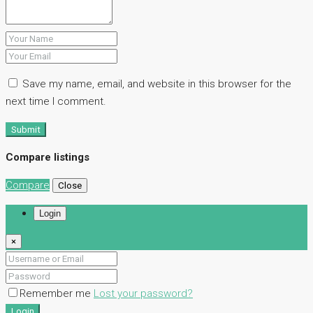
Save my name, email, and website in this browser for the
next time I comment.
Submit
Compare listings
Compare
Close
Login
×
Remember me
Lost your password?
Login