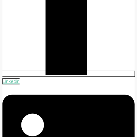
Linkedin