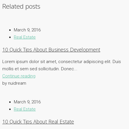
Related posts
March 9, 2016
Real Estate
10 Quick Tips About Business Development
Lorem ipsum dolor sit amet, consectetur adipiscing elit. Duis
mollis et sem sed sollicitudin. Donec...
Continue reading
by nuidream
March 9, 2016
Real Estate
10 Quick Tips About Real Estate