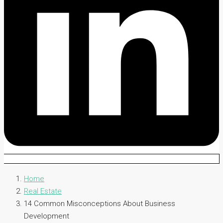
Home
Real Estate
14 Common Misconceptions About Business
Development