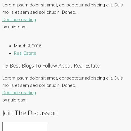
Lorem ipsum dolor sit amet, consectetur adipiscing elit. Duis
mollis et sem sed sollicitudin. Donec...
Continue reading
by nuidream
March 9, 2016
Real Estate
15 Best Blogs To Follow About Real Estate
Lorem ipsum dolor sit amet, consectetur adipiscing elit. Duis
mollis et sem sed sollicitudin. Donec...
Continue reading
by nuidream
Join The Discussion