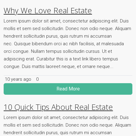
Why We Love Real Estate
Lorem ipsum dolor sit amet, consectetur adipiscing elit. Duis
mollis et sem sed sollicitudin. Donec non odio neque. Aliquam
hendrerit sollicitudin purus, quis rutrum mi accumsan
nec. Quisque bibendum orci ac nibh facilisis, at malesuada
orci congue. Nullam tempus sollicitudin cursus. Ut et
adipiscing erat. Curabitur this is a text link libero tempus
congue. Duis mattis laoreet neque, et ornare neque...
10 years ago
0
Read More
10 Quick Tips About Real Estate
Lorem ipsum dolor sit amet, consectetur adipiscing elit. Duis
mollis et sem sed sollicitudin. Donec non odio neque. Aliquam
hendrerit sollicitudin purus, quis rutrum mi accumsan