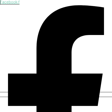
Facebook-f