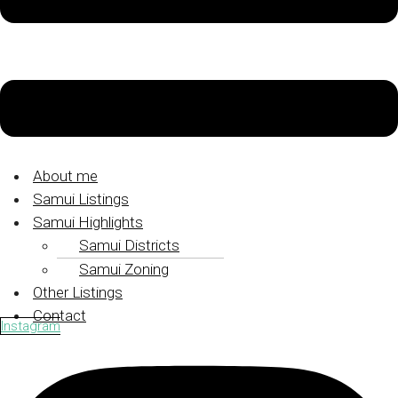
About me
Samui Listings
Samui Highlights
Samui Districts
Samui Zoning
Other Listings
Contact
Instagram