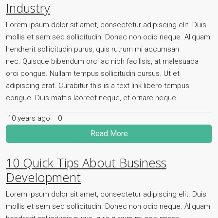
Industry
Lorem ipsum dolor sit amet, consectetur adipiscing elit. Duis
mollis et sem sed sollicitudin. Donec non odio neque. Aliquam
hendrerit sollicitudin purus, quis rutrum mi accumsan
nec. Quisque bibendum orci ac nibh facilisis, at malesuada
orci congue. Nullam tempus sollicitudin cursus. Ut et
adipiscing erat. Curabitur this is a text link libero tempus
congue. Duis mattis laoreet neque, et ornare neque...
10 years ago
0
Read More
10 Quick Tips About Business
Development
Lorem ipsum dolor sit amet, consectetur adipiscing elit. Duis
mollis et sem sed sollicitudin. Donec non odio neque. Aliquam