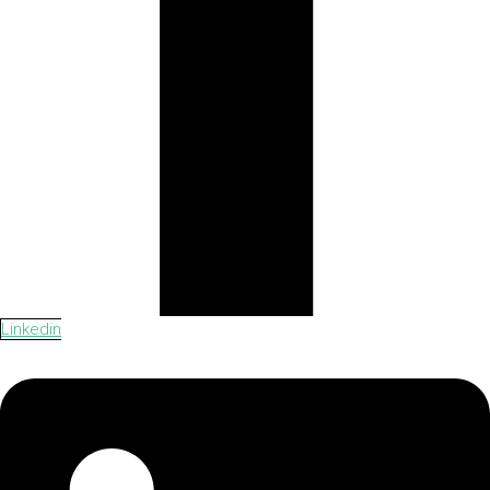
Linkedin